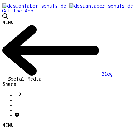
Get the App
MENU
Blog
-
Social-Media
Share
MENU