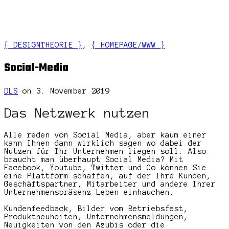
{ DESIGNTHEORIE }
,
{ HOMEPAGE/WWW }
Social-Media
DLS
on 3. November 2019
Das Netzwerk nutzen
Alle reden von Social Media, aber kaum einer
kann Ihnen dann wirklich sagen wo dabei der
Nutzen für Ihr Unternehmen liegen soll. Also
braucht man überhaupt Social Media? Mit
Facebook, Youtube, Twitter und Co können Sie
eine Plattform schaffen, auf der Ihre Kunden,
Geschäftspartner, Mitarbeiter und andere Ihrer
Unternehmenspräsenz Leben einhauchen.
Kundenfeedback, Bilder vom Betriebsfest,
Produktneuheiten, Unternehmensmeldungen,
Neuigkeiten von den Azubis oder die