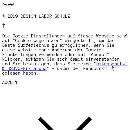
Copyright
© 2019 DESIGN LABOR SCHULZ
Die Cookie-Einstellungen auf dieser Website sind
auf "Cookie zugelassen" eingestellt, um das
Beste Surferlebnis zu ermöglichen. Wenn Sie
diese Website ohne Änderung der Cookie-
Einstellungen verwenden oder auf "Accept"
klicken, erkären Sie sich damit einverstanden
und Sie bestätigen, dass Sie meine "
Datenschutz-
& DSGVO-Erklärung
" - unter dem Menüpunkt "§"
gelesen haben.
ACCEPT