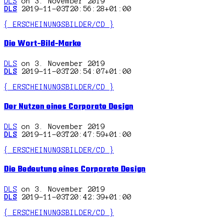
DLS
on 3. November 2019
DLS
2019-11-03T20:56:28+01:00
{ ERSCHEINUNGSBILDER/CD }
Die Wort-Bild-Marke
DLS
on 3. November 2019
DLS
2019-11-03T20:54:07+01:00
{ ERSCHEINUNGSBILDER/CD }
Der Nutzen eines Corporate Design
DLS
on 3. November 2019
DLS
2019-11-03T20:47:59+01:00
{ ERSCHEINUNGSBILDER/CD }
Die Bedeutung eines Corporate Design
DLS
on 3. November 2019
DLS
2019-11-03T20:42:39+01:00
{ ERSCHEINUNGSBILDER/CD }