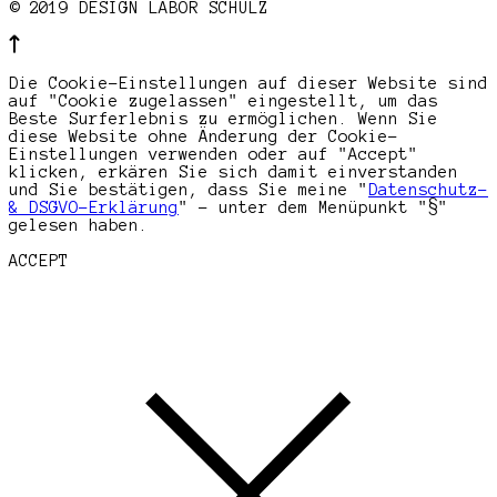
© 2019 DESIGN LABOR SCHULZ
Die Cookie-Einstellungen auf dieser Website sind
auf "Cookie zugelassen" eingestellt, um das
Beste Surferlebnis zu ermöglichen. Wenn Sie
diese Website ohne Änderung der Cookie-
Einstellungen verwenden oder auf "Accept"
klicken, erkären Sie sich damit einverstanden
und Sie bestätigen, dass Sie meine "
Datenschutz-
& DSGVO-Erklärung
" - unter dem Menüpunkt "§"
gelesen haben.
ACCEPT