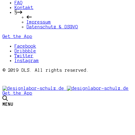
FAQ
Kontakt
§
Impressum
Datenschutz & DSGVO
Get the App
Facebook
Dribbble
Twitter
Instagram
© 2019 DLS. All rights reserved.
Get the App
MENU