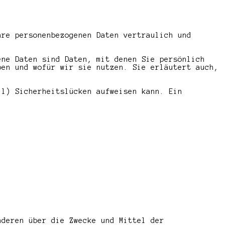
hre personenbezogenen Daten vertraulich und
ene Daten sind Daten, mit denen Sie persönlich
ben und wofür wir sie nutzen. Sie erläutert auch,
il) Sicherheitslücken aufweisen kann. Ein
nderen über die Zwecke und Mittel der