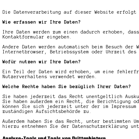
Die Datenverarbeitung auf dieser Website erfolgt
Wie erfassen wir Ihre Daten?
Ihre Daten werden zum einen dadurch erhoben, das
Kontaktformular eingeben.
Andere Daten werden automatisch beim Besuch der 
Internetbrowser, Betriebssystem oder Uhrzeit des
Wofür nutzen wir Ihre Daten?
Ein Teil der Daten wird erhoben, um eine fehlerf
Nutzerverhaltens verwendet werden.
Welche Rechte haben Sie bezüglich Ihrer Daten?
Sie haben jederzeit das Recht unentgeltlich Ausk
Sie haben außerdem ein Recht, die Berichtigung o
können Sie sich jederzeit unter der im Impressum
zuständigen Aufsichtsbehörde zu.
Außerdem haben Sie das Recht, unter bestimmten U
hierzu entnehmen Sie der Datenschutzerklärung un
Analyse-Tools und Tools von Drittanbietern