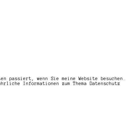
ten passiert, wenn Sie meine Website besuchen.
ührliche Informationen zum Thema Datenschutz