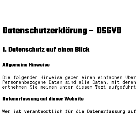
Datenschutzerklärung – DSGVO
1. Datenschutz auf einen Blick
Allgemeine Hinweise
Die folgenden Hinweise geben einen einfachen Übe
Personenbezogene Daten sind alle Daten, mit dene
entnehmen Sie meinen unter diesem Text aufgeführ
Datenerfassung auf dieser Website
Wer ist verantwortlich für die Datenerfassung au