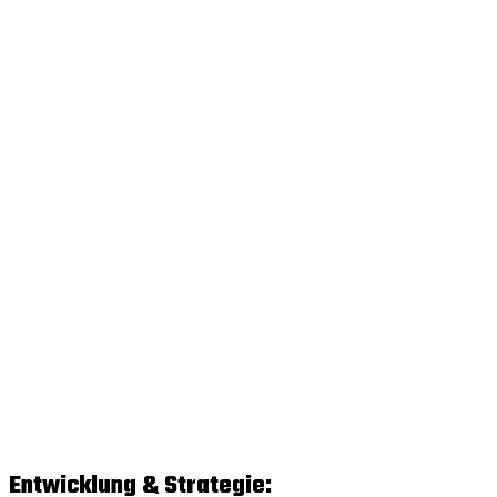
Entwicklung & Strategie: