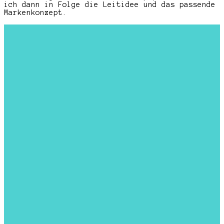
ich dann in Folge die Leitidee und das passende
Markenkonzept.