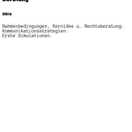
Intro
Rahmenbedingungen, Kernidee u. Rechtsberatung.
Kommunikationsstrategien.
Erste Simulationen.