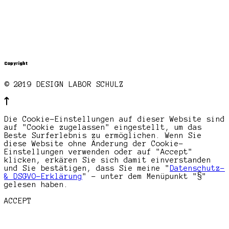
Copyright
© 2019 DESIGN LABOR SCHULZ
Die Cookie-Einstellungen auf dieser Website sind
auf "Cookie zugelassen" eingestellt, um das
Beste Surferlebnis zu ermöglichen. Wenn Sie
diese Website ohne Änderung der Cookie-
Einstellungen verwenden oder auf "Accept"
klicken, erkären Sie sich damit einverstanden
und Sie bestätigen, dass Sie meine "
Datenschutz-
& DSGVO-Erklärung
" - unter dem Menüpunkt "§"
gelesen haben.
ACCEPT