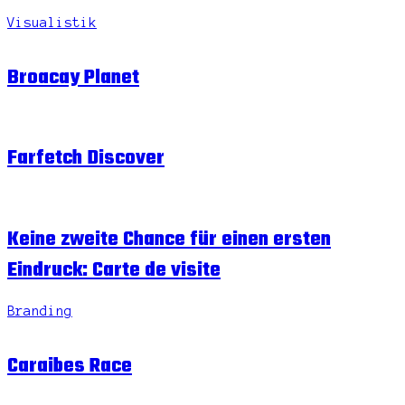
Visualistik
Broacay Planet
Farfetch Discover
Keine zweite Chance für einen ersten
Eindruck: Carte de visite
Branding
Caraibes Race