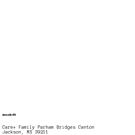
Anschrift
Care+ Family Parham Bridges Canton
Jackson, MS 39211