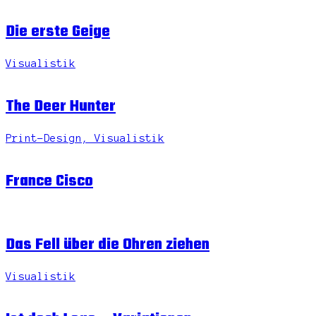
Die erste Geige
Visualistik
The Deer Hunter
Print-Design, Visualistik
France Cisco
Das Fell über die Ohren ziehen
Visualistik