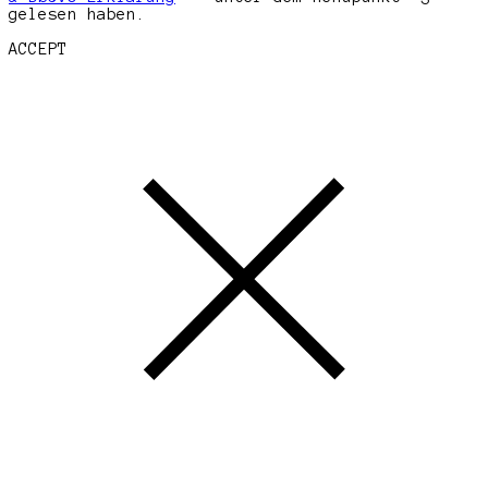
gelesen haben.
ACCEPT