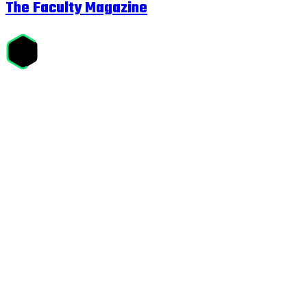
The Faculty Magazine