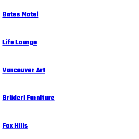
Bates Motel
Life Lounge
Vancouver Art
Brüderl Furniture
Fox Hills