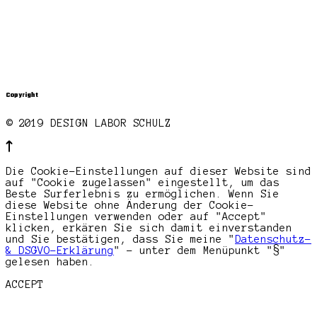
Copyright
© 2019 DESIGN LABOR SCHULZ
Die Cookie-Einstellungen auf dieser Website sind
auf "Cookie zugelassen" eingestellt, um das
Beste Surferlebnis zu ermöglichen. Wenn Sie
diese Website ohne Änderung der Cookie-
Einstellungen verwenden oder auf "Accept"
klicken, erkären Sie sich damit einverstanden
und Sie bestätigen, dass Sie meine "
Datenschutz-
& DSGVO-Erklärung
" - unter dem Menüpunkt "§"
gelesen haben.
ACCEPT