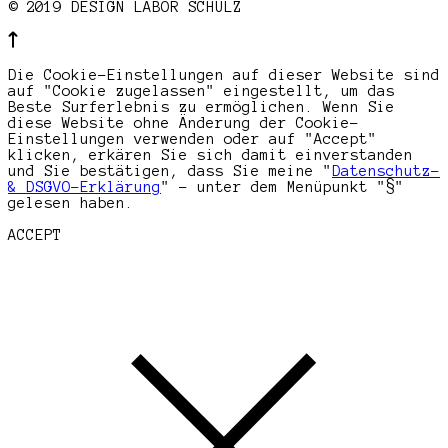
© 2019 DESIGN LABOR SCHULZ
Die Cookie-Einstellungen auf dieser Website sind
auf "Cookie zugelassen" eingestellt, um das
Beste Surferlebnis zu ermöglichen. Wenn Sie
diese Website ohne Änderung der Cookie-
Einstellungen verwenden oder auf "Accept"
klicken, erkären Sie sich damit einverstanden
und Sie bestätigen, dass Sie meine "
Datenschutz-
& DSGVO-Erklärung
" - unter dem Menüpunkt "§"
gelesen haben.
ACCEPT