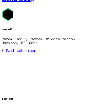
Anschrift
Care+ Family Parham Bridges Canton
Jackson, MS 39211
E-Mail schreiben
Copyright