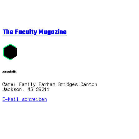
The Faculty Magazine
Anschrift
Care+ Family Parham Bridges Canton
Jackson, MS 39211
E-Mail schreiben