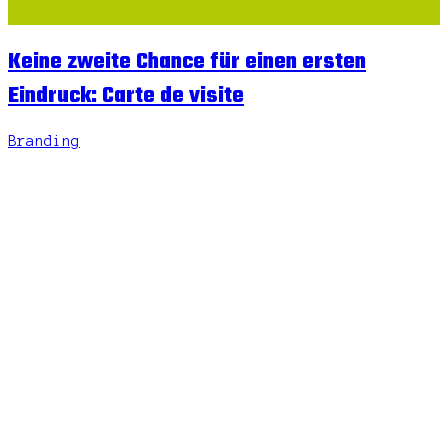
Keine zweite Chance für einen ersten
Eindruck: Carte de visite
Branding