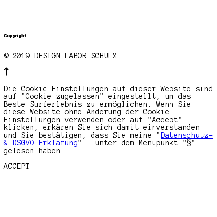
Copyright
© 2019 DESIGN LABOR SCHULZ
Die Cookie-Einstellungen auf dieser Website sind
auf "Cookie zugelassen" eingestellt, um das
Beste Surferlebnis zu ermöglichen. Wenn Sie
diese Website ohne Änderung der Cookie-
Einstellungen verwenden oder auf "Accept"
klicken, erkären Sie sich damit einverstanden
und Sie bestätigen, dass Sie meine "
Datenschutz-
& DSGVO-Erklärung
" - unter dem Menüpunkt "§"
gelesen haben.
ACCEPT