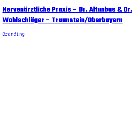
Nervenärztliche Praxis – Dr. Altunbas & Dr.
Wohlschläger – Traunstein/Oberbayern
Branding