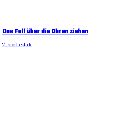
Das Fell über die Ohren ziehen
Visualistik