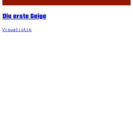
Die erste Geige
Visualistik