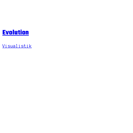
Evolution
Visualistik