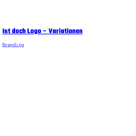
Ist doch Logo – Variationen
Branding