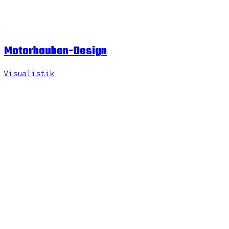
Motorhauben-Design
Visualistik