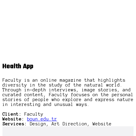
Health App
Faculty is an online magazine that highlights
diversity in the study of the natural world.
Through in-depth interviews, image stories, and
curated content, Faculty focuses on the personal
stories of people who explore and express nature
in interesting and unusual ways.
Client:
Faculty
Website:
boun.edu.tr
Services:
Design, Art Direction, Website