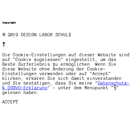
Copyright
© 2019 DESIGN LABOR SCHULZ
Die Cookie-Einstellungen auf dieser Website sind
auf "Cookie zugelassen" eingestellt, um das
Beste Surferlebnis zu ermöglichen. Wenn Sie
diese Website ohne Änderung der Cookie-
Einstellungen verwenden oder auf "Accept"
klicken, erkären Sie sich damit einverstanden
und Sie bestätigen, dass Sie meine "
Datenschutz-
& DSGVO-Erklärung
" - unter dem Menüpunkt "§"
gelesen haben.
ACCEPT