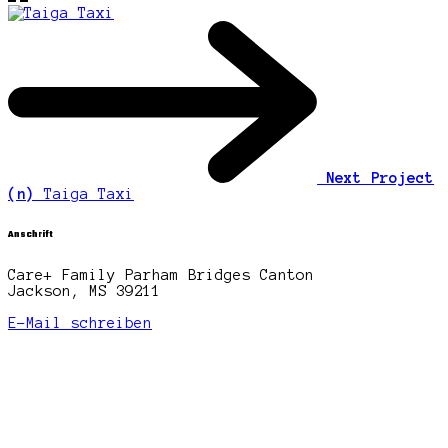
Next Project
(n)
Taiga Taxi
Anschrift
Care+ Family Parham Bridges Canton
Jackson, MS 39211
E-Mail schreiben