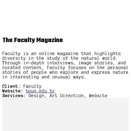
The Faculty Magazine
Faculty is an online magazine that highlights
diversity in the study of the natural world.
Through in-depth interviews, image stories, and
curated content, Faculty focuses on the personal
stories of people who explore and express nature
in interesting and unusual ways.
Client:
Faculty
Website:
boun.edu.tr
Services:
Design, Art Direction, Website