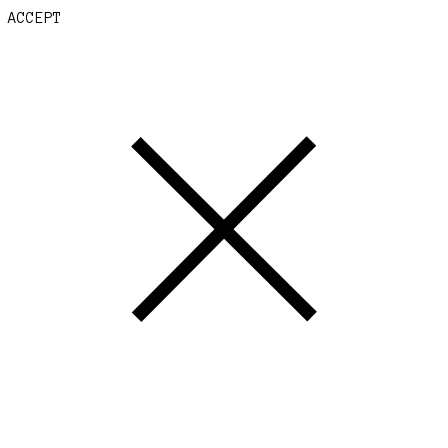
ACCEPT