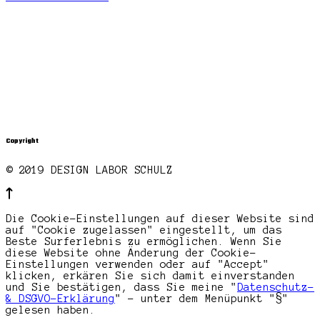
Copyright
© 2019 DESIGN LABOR SCHULZ
Die Cookie-Einstellungen auf dieser Website sind
auf "Cookie zugelassen" eingestellt, um das
Beste Surferlebnis zu ermöglichen. Wenn Sie
diese Website ohne Änderung der Cookie-
Einstellungen verwenden oder auf "Accept"
klicken, erkären Sie sich damit einverstanden
und Sie bestätigen, dass Sie meine "
Datenschutz-
& DSGVO-Erklärung
" - unter dem Menüpunkt "§"
gelesen haben.