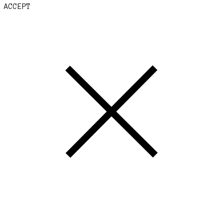
ACCEPT