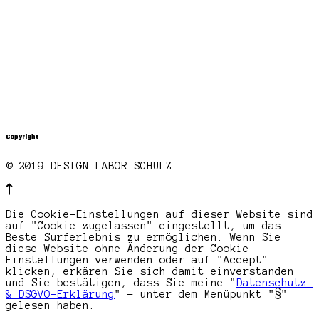
Copyright
© 2019 DESIGN LABOR SCHULZ
Die Cookie-Einstellungen auf dieser Website sind
auf "Cookie zugelassen" eingestellt, um das
Beste Surferlebnis zu ermöglichen. Wenn Sie
diese Website ohne Änderung der Cookie-
Einstellungen verwenden oder auf "Accept"
klicken, erkären Sie sich damit einverstanden
und Sie bestätigen, dass Sie meine "
Datenschutz-
& DSGVO-Erklärung
" - unter dem Menüpunkt "§"
gelesen haben.