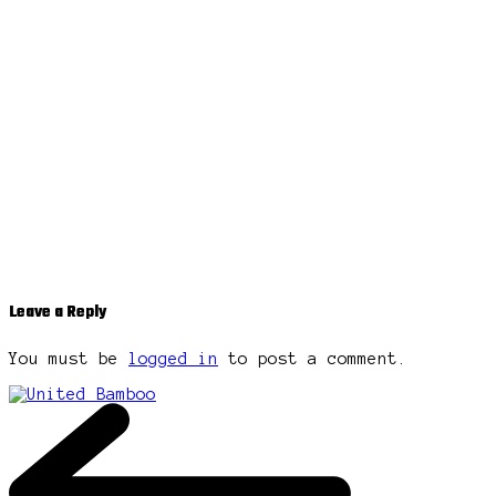
Leave a Reply
You must be
logged in
to post a comment.