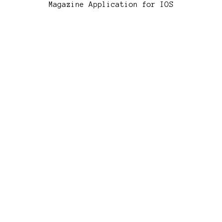
Magazine Application for IOS