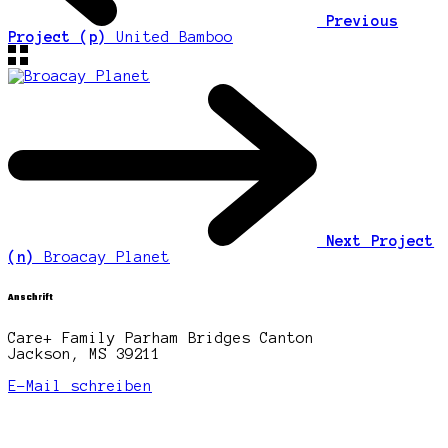
Previous
Project (p)
United Bamboo
Next Project
(n)
Broacay Planet
Anschrift
Care+ Family Parham Bridges Canton
Jackson, MS 39211
E-Mail schreiben