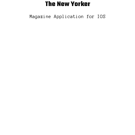
The New Yorker
Magazine Application for IOS