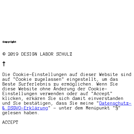
Copyright
© 2019 DESIGN LABOR SCHULZ
Die Cookie-Einstellungen auf dieser Website sind
auf "Cookie zugelassen" eingestellt, um das
Beste Surferlebnis zu ermöglichen. Wenn Sie
diese Website ohne Änderung der Cookie-
Einstellungen verwenden oder auf "Accept"
klicken, erkären Sie sich damit einverstanden
und Sie bestätigen, dass Sie meine "
Datenschutz-
& DSGVO-Erklärung
" - unter dem Menüpunkt "§"
gelesen haben.
ACCEPT