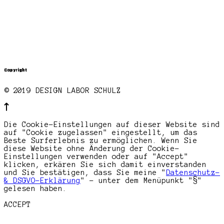
Copyright
© 2019 DESIGN LABOR SCHULZ
Die Cookie-Einstellungen auf dieser Website sind
auf "Cookie zugelassen" eingestellt, um das
Beste Surferlebnis zu ermöglichen. Wenn Sie
diese Website ohne Änderung der Cookie-
Einstellungen verwenden oder auf "Accept"
klicken, erkären Sie sich damit einverstanden
und Sie bestätigen, dass Sie meine "
Datenschutz-
& DSGVO-Erklärung
" - unter dem Menüpunkt "§"
gelesen haben.
ACCEPT