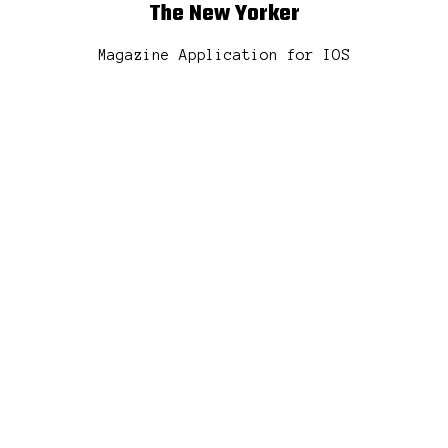
The New Yorker
Magazine Application for IOS