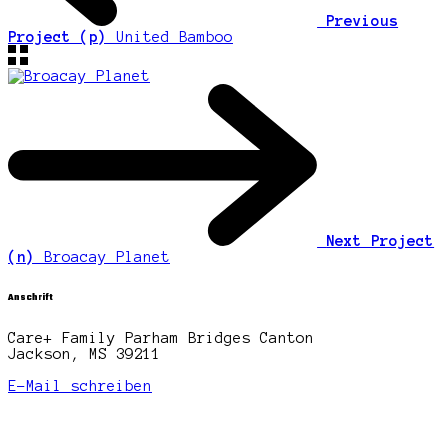
Previous
Project (p)
United Bamboo
Next Project
(n)
Broacay Planet
Anschrift
Care+ Family Parham Bridges Canton
Jackson, MS 39211
E-Mail schreiben