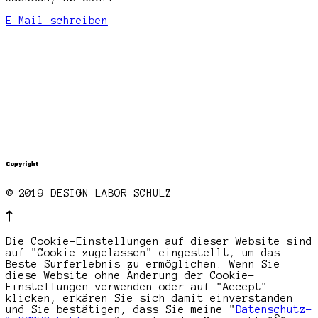
E-Mail schreiben
Copyright
© 2019 DESIGN LABOR SCHULZ
Die Cookie-Einstellungen auf dieser Website sind
auf "Cookie zugelassen" eingestellt, um das
Beste Surferlebnis zu ermöglichen. Wenn Sie
diese Website ohne Änderung der Cookie-
Einstellungen verwenden oder auf "Accept"
klicken, erkären Sie sich damit einverstanden
und Sie bestätigen, dass Sie meine "
Datenschutz-