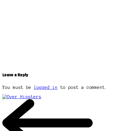
Leave a Reply
You must be
logged in
to post a comment.