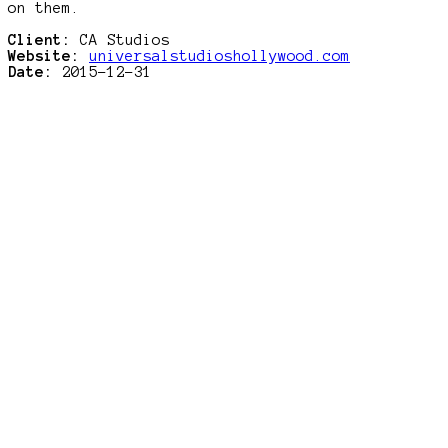
on them.
Client:
CA Studios
Website:
universalstudioshollywood.com
Date:
2015-12-31