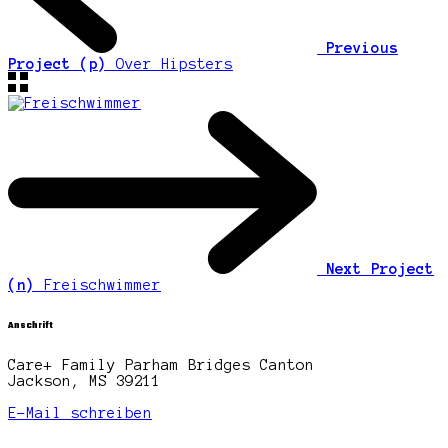
Previous
Project (p)
Over Hipsters
Next Project
(n)
Freischwimmer
Anschrift
Care+ Family Parham Bridges Canton
Jackson, MS 39211
E-Mail schreiben