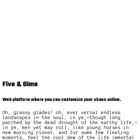
Five & Dime
Web platform where you can customize your shoes online.
Oh, grassy glades! oh, ever vernal endless
landscapes in the soul; in ye,—though long
parched by the dead drought of the earthy life,—
in ye, men yet may roll, like young horses in
new morning clover; and for some few fleeting
moments, feel the cool dew of the life immortal