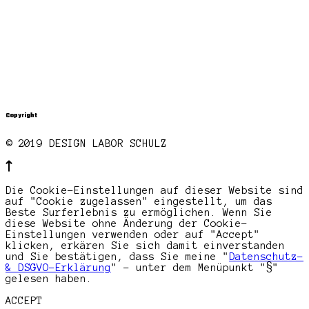
Copyright
© 2019 DESIGN LABOR SCHULZ
Die Cookie-Einstellungen auf dieser Website sind
auf "Cookie zugelassen" eingestellt, um das
Beste Surferlebnis zu ermöglichen. Wenn Sie
diese Website ohne Änderung der Cookie-
Einstellungen verwenden oder auf "Accept"
klicken, erkären Sie sich damit einverstanden
und Sie bestätigen, dass Sie meine "
Datenschutz-
& DSGVO-Erklärung
" - unter dem Menüpunkt "§"
gelesen haben.
ACCEPT