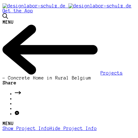
Get the App
MENU
Projects
-
Concrete Home in Rural Belgium
Share
MENU
Show Project Info
Hide Project Info