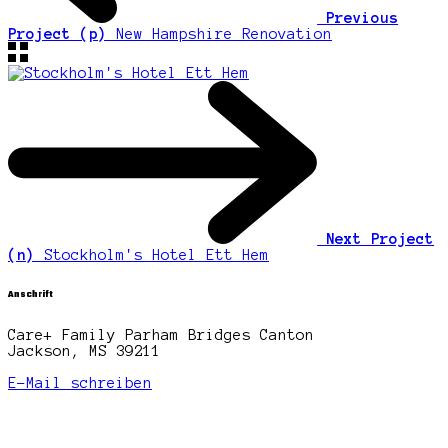
Previous
Project (p)
New Hampshire Renovation
Next Project
(n)
Stockholm's Hotel Ett Hem
Anschrift
Care+ Family Parham Bridges Canton
Jackson, MS 39211
E-Mail schreiben