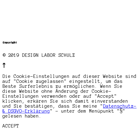
Copyright
© 2019 DESIGN LABOR SCHULZ
Die Cookie-Einstellungen auf dieser Website sind
auf "Cookie zugelassen" eingestellt, um das
Beste Surferlebnis zu ermöglichen. Wenn Sie
diese Website ohne Änderung der Cookie-
Einstellungen verwenden oder auf "Accept"
klicken, erkären Sie sich damit einverstanden
und Sie bestätigen, dass Sie meine "
Datenschutz-
& DSGVO-Erklärung
" - unter dem Menüpunkt "§"
gelesen haben.
ACCEPT