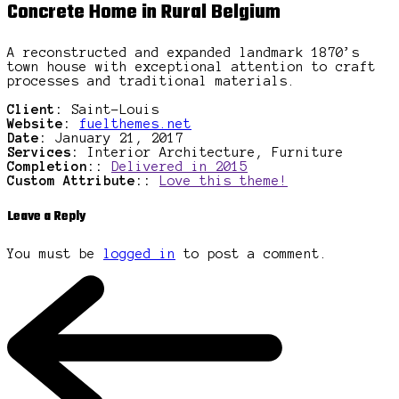
Concrete Home in Rural Belgium
A reconstructed and expanded landmark 1870’s
town house with exceptional attention to craft
processes and traditional materials.
Client:
Saint-Louis
Website:
fuelthemes.net
Date:
January 21, 2017
Services:
Interior Architecture, Furniture
Completion::
Delivered in 2015
Custom Attribute::
Love this theme!
Leave a Reply
You must be
logged in
to post a comment.