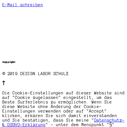
E-Mail schreiben
Copyright
© 2019 DESIGN LABOR SCHULZ
Die Cookie-Einstellungen auf dieser Website sind
auf "Cookie zugelassen" eingestellt, um das
Beste Surferlebnis zu ermöglichen. Wenn Sie
diese Website ohne Änderung der Cookie-
Einstellungen verwenden oder auf "Accept"
klicken, erkären Sie sich damit einverstanden
und Sie bestätigen, dass Sie meine "
Datenschutz-
& DSGVO-Erklärung
" - unter dem Menüpunkt "§"