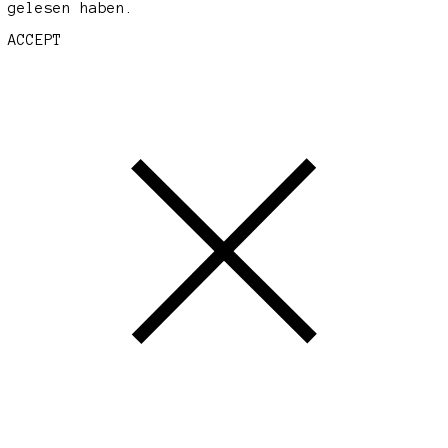
gelesen haben.
ACCEPT