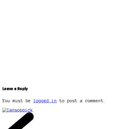
Leave a Reply
You must be
logged in
to post a comment.