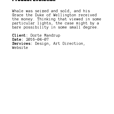
Whale was seized and sold, and his
Grace the Duke of Wellington received
the money. Thinking that viewed in some
particular lights, the case might by a
bare possibility in some small degree.
Client:
Dorte Mandrup
Date:
2016-04-07
Services:
Design, Art Direction,
Website