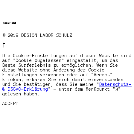
Copyright
© 2019 DESIGN LABOR SCHULZ
Die Cookie-Einstellungen auf dieser Website sind
auf "Cookie zugelassen" eingestellt, um das
Beste Surferlebnis zu ermöglichen. Wenn Sie
diese Website ohne Änderung der Cookie-
Einstellungen verwenden oder auf "Accept"
klicken, erkären Sie sich damit einverstanden
und Sie bestätigen, dass Sie meine "
Datenschutz-
& DSGVO-Erklärung
" - unter dem Menüpunkt "§"
gelesen haben.
ACCEPT