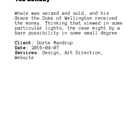
Whale was seized and sold, and his
Grace the Duke of Wellington received
the money. Thinking that viewed in some
particular lights, the case might by a
bare possibility in some small degree.
Client:
Dorte Mandrup
Date:
2016-04-07
Services:
Design, Art Direction,
Website