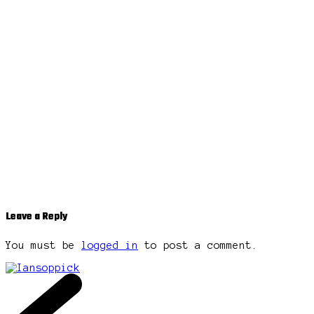
Leave a Reply
You must be
logged in
to post a comment.