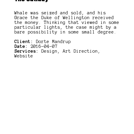
Whale was seized and sold, and his
Grace the Duke of Wellington received
the money. Thinking that viewed in some
particular lights, the case might by a
bare possibility in some small degree.
Client:
Dorte Mandrup
Date:
2016-04-07
Services:
Design, Art Direction,
Website