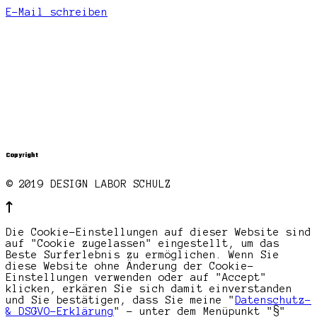
E-Mail schreiben
Copyright
© 2019 DESIGN LABOR SCHULZ
Die Cookie-Einstellungen auf dieser Website sind
auf "Cookie zugelassen" eingestellt, um das
Beste Surferlebnis zu ermöglichen. Wenn Sie
diese Website ohne Änderung der Cookie-
Einstellungen verwenden oder auf "Accept"
klicken, erkären Sie sich damit einverstanden
und Sie bestätigen, dass Sie meine "
Datenschutz-
& DSGVO-Erklärung
" - unter dem Menüpunkt "§"