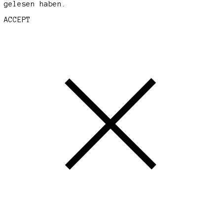
gelesen haben.
ACCEPT