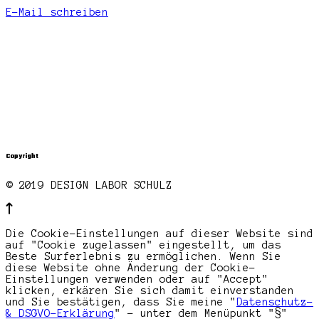
E-Mail schreiben
Copyright
© 2019 DESIGN LABOR SCHULZ
Die Cookie-Einstellungen auf dieser Website sind
auf "Cookie zugelassen" eingestellt, um das
Beste Surferlebnis zu ermöglichen. Wenn Sie
diese Website ohne Änderung der Cookie-
Einstellungen verwenden oder auf "Accept"
klicken, erkären Sie sich damit einverstanden
und Sie bestätigen, dass Sie meine "
Datenschutz-
& DSGVO-Erklärung
" - unter dem Menüpunkt "§"