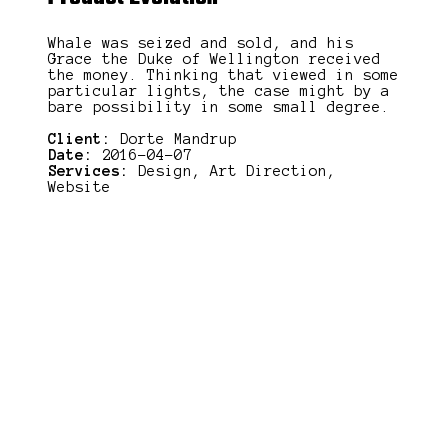
Whale was seized and sold, and his
Grace the Duke of Wellington received
the money. Thinking that viewed in some
particular lights, the case might by a
bare possibility in some small degree.
Client:
Dorte Mandrup
Date:
2016-04-07
Services:
Design, Art Direction,
Website