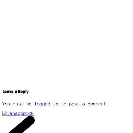
Leave a Reply
You must be
logged in
to post a comment.