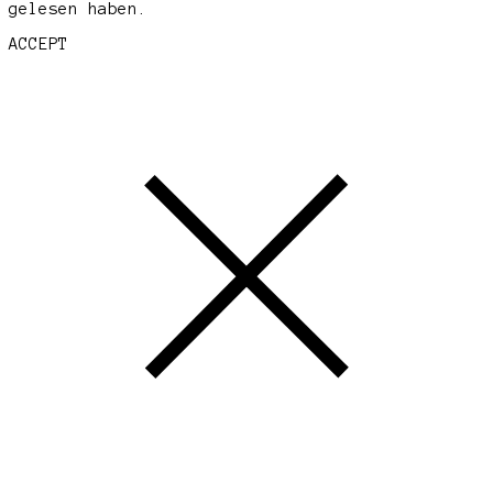
gelesen haben.
ACCEPT