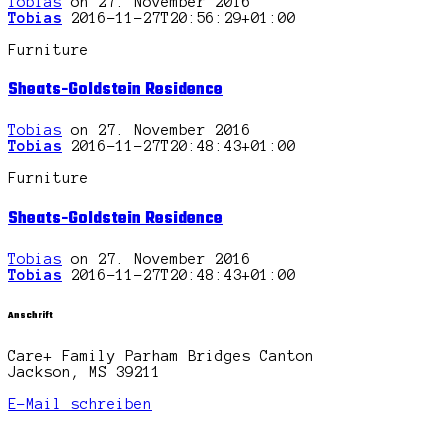
Tobias
on 27. November 2016
Tobias
2016-11-27T20:56:29+01:00
Furniture
Sheats-Goldstein Residence
Tobias
on 27. November 2016
Tobias
2016-11-27T20:48:43+01:00
Furniture
Sheats-Goldstein Residence
Tobias
on 27. November 2016
Tobias
2016-11-27T20:48:43+01:00
Anschrift
Care+ Family Parham Bridges Canton
Jackson, MS 39211
E-Mail schreiben