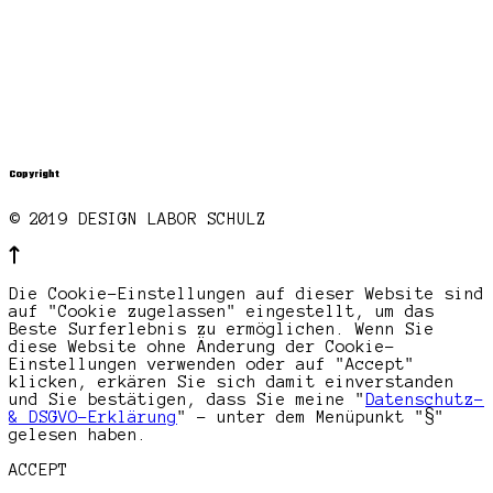
Copyright
© 2019 DESIGN LABOR SCHULZ
Die Cookie-Einstellungen auf dieser Website sind
auf "Cookie zugelassen" eingestellt, um das
Beste Surferlebnis zu ermöglichen. Wenn Sie
diese Website ohne Änderung der Cookie-
Einstellungen verwenden oder auf "Accept"
klicken, erkären Sie sich damit einverstanden
und Sie bestätigen, dass Sie meine "
Datenschutz-
& DSGVO-Erklärung
" - unter dem Menüpunkt "§"
gelesen haben.
ACCEPT