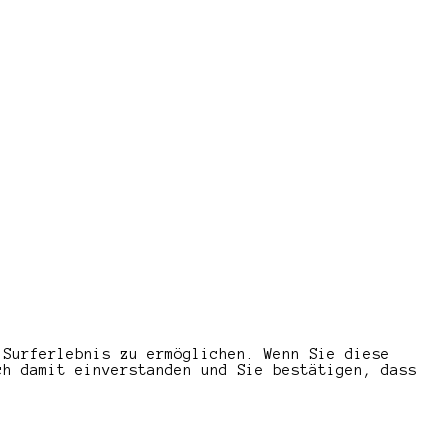
 Surferlebnis zu ermöglichen. Wenn Sie diese
ch damit einverstanden und Sie bestätigen, dass