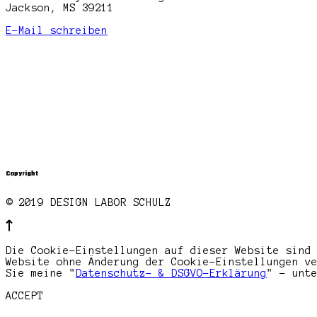
Jackson, MS 39211
E-Mail schreiben
Copyright
© 2019 DESIGN LABOR SCHULZ
Die Cookie-Einstellungen auf dieser Website sind
Website ohne Änderung der Cookie-Einstellungen v
Sie meine "
Datenschutz- & DSGVO-Erklärung
" - unt
ACCEPT