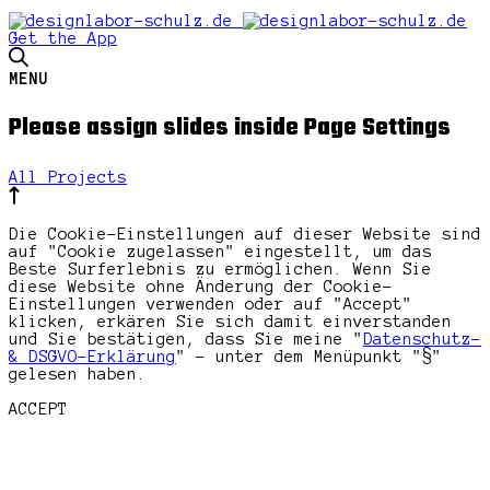
Get the App
MENU
Please assign slides inside Page Settings
All Projects
Die Cookie-Einstellungen auf dieser Website sind
auf "Cookie zugelassen" eingestellt, um das
Beste Surferlebnis zu ermöglichen. Wenn Sie
diese Website ohne Änderung der Cookie-
Einstellungen verwenden oder auf "Accept"
klicken, erkären Sie sich damit einverstanden
und Sie bestätigen, dass Sie meine "
Datenschutz-
& DSGVO-Erklärung
" - unter dem Menüpunkt "§"
gelesen haben.
ACCEPT