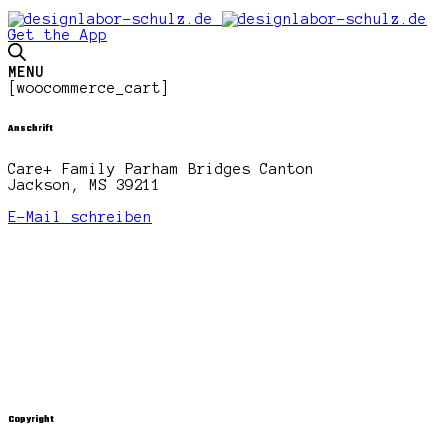
Get the App
MENU
[woocommerce_cart]
Anschrift
Care+ Family Parham Bridges Canton
Jackson, MS 39211
E-Mail schreiben
Copyright