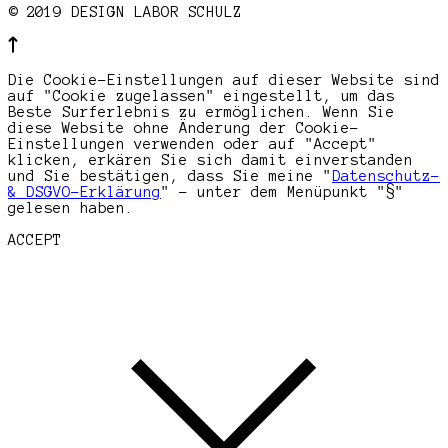
© 2019 DESIGN LABOR SCHULZ
Die Cookie-Einstellungen auf dieser Website sind
auf "Cookie zugelassen" eingestellt, um das
Beste Surferlebnis zu ermöglichen. Wenn Sie
diese Website ohne Änderung der Cookie-
Einstellungen verwenden oder auf "Accept"
klicken, erkären Sie sich damit einverstanden
und Sie bestätigen, dass Sie meine "
Datenschutz-
& DSGVO-Erklärung
" - unter dem Menüpunkt "§"
gelesen haben.
ACCEPT