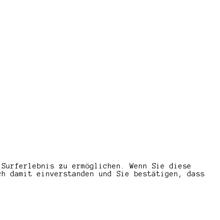
 Surferlebnis zu ermöglichen. Wenn Sie diese
ch damit einverstanden und Sie bestätigen, dass