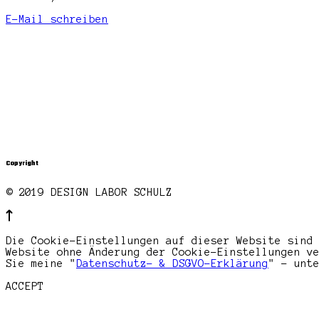
E-Mail schreiben
Copyright
© 2019 DESIGN LABOR SCHULZ
Die Cookie-Einstellungen auf dieser Website sind
Website ohne Änderung der Cookie-Einstellungen v
Sie meine "
Datenschutz- & DSGVO-Erklärung
" - unt
ACCEPT