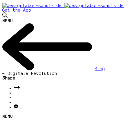
Get the App
MENU
Blog
-
Digitale Revolution
Share
MENU