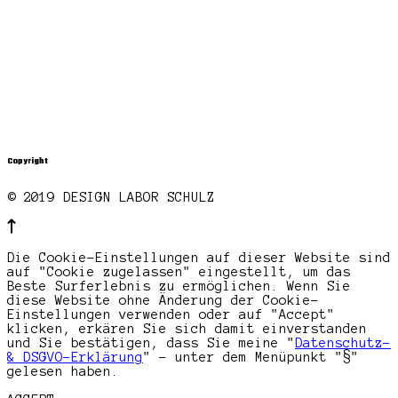
Copyright
© 2019 DESIGN LABOR SCHULZ
Die Cookie-Einstellungen auf dieser Website sind
auf "Cookie zugelassen" eingestellt, um das
Beste Surferlebnis zu ermöglichen. Wenn Sie
diese Website ohne Änderung der Cookie-
Einstellungen verwenden oder auf "Accept"
klicken, erkären Sie sich damit einverstanden
und Sie bestätigen, dass Sie meine "
Datenschutz-
& DSGVO-Erklärung
" - unter dem Menüpunkt "§"
gelesen haben.